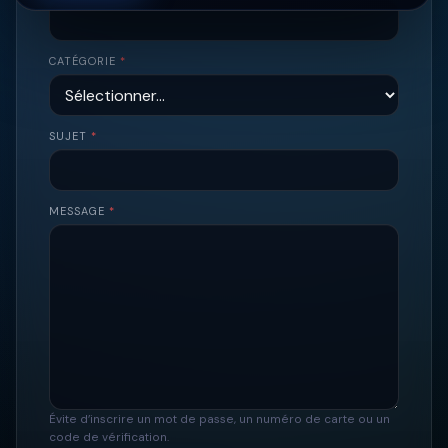
CATÉGORIE
*
SUJET
*
MESSAGE
*
Évite d’inscrire un mot de passe, un numéro de carte ou un
code de vérification.