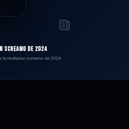
on screamo de 2024
 la révélation screamo de 2024.