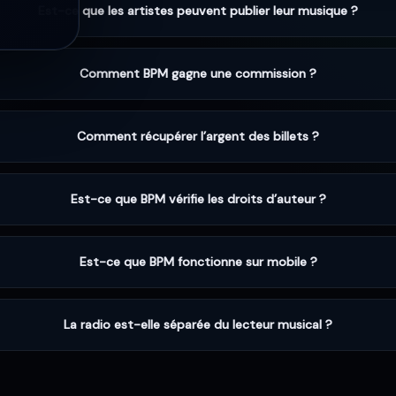
Est-ce que les artistes peuvent publier leur musique ?
Comment BPM gagne une commission ?
Comment récupérer l’argent des billets ?
Est-ce que BPM vérifie les droits d’auteur ?
Est-ce que BPM fonctionne sur mobile ?
La radio est-elle séparée du lecteur musical ?