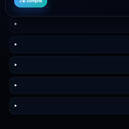
J'ai compris