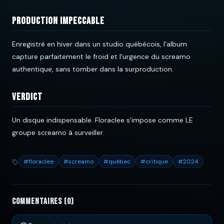
Production impeccable
Enregistré en hiver dans un studio québécois, l'album
capture parfaitement le froid et l'urgence du screamo
authentique, sans tomber dans la surproduction.
Verdict
Un disque indispensable. Floraclee s'impose comme LE
groupe screamo à surveiller.
#floraclee
#screamo
#québec
#critique
#2024
Commentaires (0)