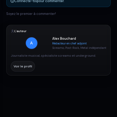
Connecte-toi
pour commenter.
Soyez le premier à commenter!
L'auteur
Alex Bouchard
A
Rédacteur en chef adjoint
Screamo, Post-Rock, Metal indépendant
Journaliste musical, spécialiste screamo et underground.
Voir le profil